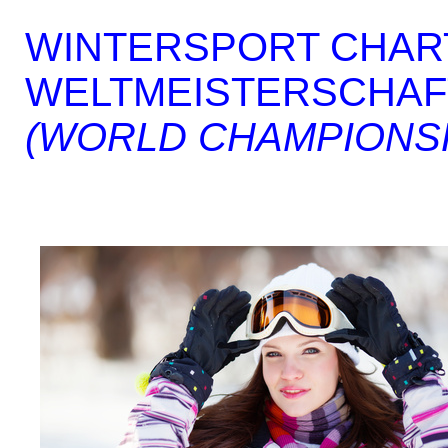
WINTERSPORT CHAR
WELTMEISTERSCHAF
(WORLD CHAMPIONS