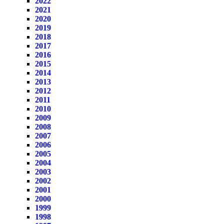
2022
2021
2020
2019
2018
2017
2016
2015
2014
2013
2012
2011
2010
2009
2008
2007
2006
2005
2004
2003
2002
2001
2000
1999
1998