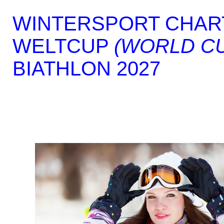
WINTERSPORT CHAR
WELTCUP
(WORLD C
BIATHLON 2027