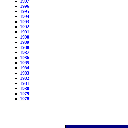
1997
1996
1995
1994
1993
1992
1991
1990
1989
1988
1987
1986
1985
1984
1983
1982
1981
1980
1979
1978