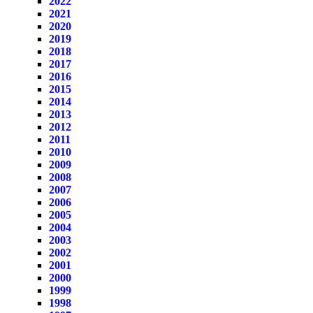
2022
2021
2020
2019
2018
2017
2016
2015
2014
2013
2012
2011
2010
2009
2008
2007
2006
2005
2004
2003
2002
2001
2000
1999
1998