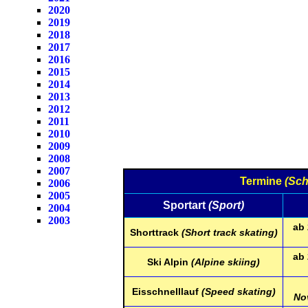
2020
2019
2018
2017
2016
2015
2014
2013
2012
2011
2010
2009
2008
2007
Termine
(Sch
2006
2005
Sportart
(Sport)
2004
2003
ab
Shorttrack
(Short track skating)
ab
Ski Alpin
(Alpine skiing)
Eisschnelllauf
(Speed skating)
No