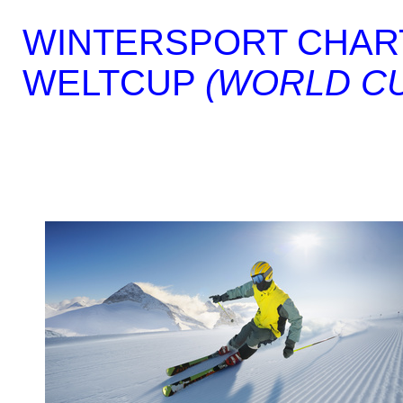
WINTERSPORT CHAR
WELTCUP
(WORLD C