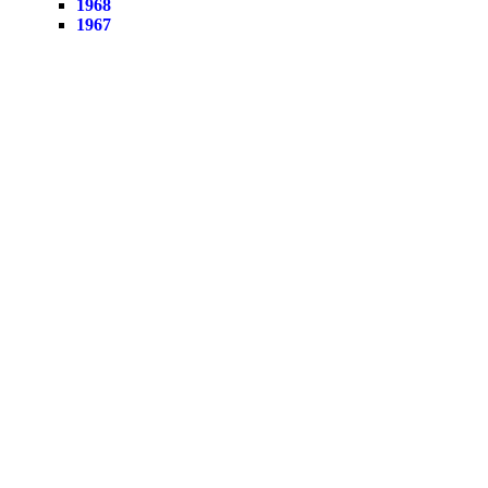
1968
1967