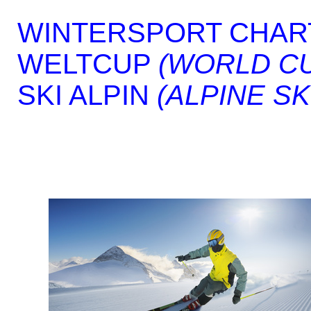
WINTERSPORT CHAR
WELTCUP
(WORLD C
SKI ALPIN
(ALPINE SK