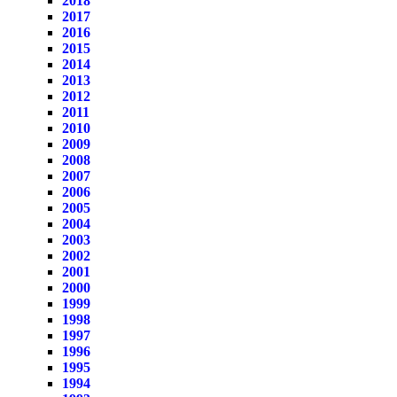
2018
2017
2016
2015
2014
2013
2012
2011
2010
2009
2008
2007
2006
2005
2004
2003
2002
2001
2000
1999
1998
1997
1996
1995
1994