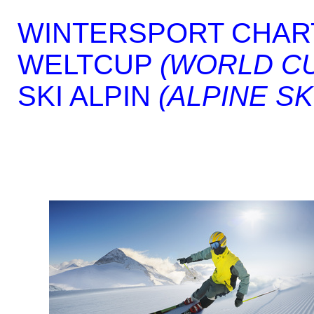
WINTERSPORT CHAR
WELTCUP
(WORLD C
SKI ALPIN
(ALPINE SK