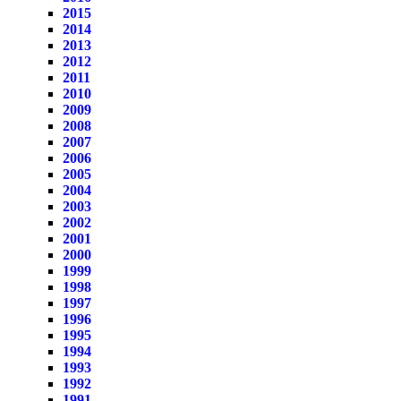
2015
2014
2013
2012
2011
2010
2009
2008
2007
2006
2005
2004
2003
2002
2001
2000
1999
1998
1997
1996
1995
1994
1993
1992
1991