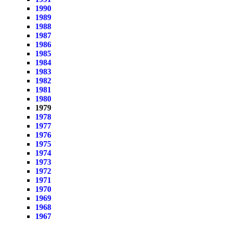
1990
1989
1988
1987
1986
1985
1984
1983
1982
1981
1980
1979
1978
1977
1976
1975
1974
1973
1972
1971
1970
1969
1968
1967