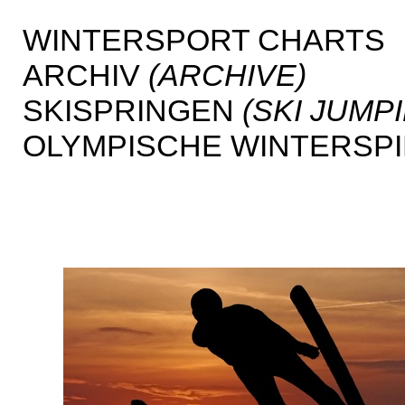
WINTERSPORT CHARTS
ARCHIV
(ARCHIVE)
SKISPRINGEN
(SKI JUMP
OLYMPISCHE WINTERSP