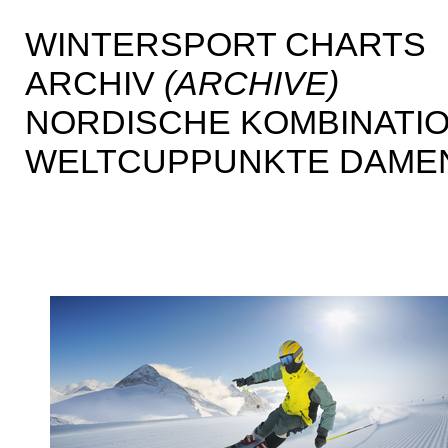
WINTERSPORT CHARTS
ARCHIV
(ARCHIVE)
NORDISCHE KOMBINATI
WELTCUPPUNKTE DAM