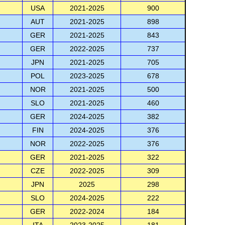
USA
2021-2025
900
AUT
2021-2025
898
GER
2021-2025
843
GER
2022-2025
737
JPN
2021-2025
705
POL
2023-2025
678
NOR
2021-2025
500
SLO
2021-2025
460
GER
2024-2025
382
FIN
2024-2025
376
NOR
2022-2025
376
GER
2021-2025
322
CZE
2022-2025
309
JPN
2025
298
SLO
2024-2025
222
GER
2022-2024
184