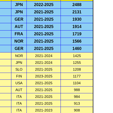
JPN
2022-2025
2488
JPN
2021-2025
2131
GER
2021-2025
1930
AUT
2021-2025
1914
FRA
2021-2025
1719
NOR
2021-2025
1566
GER
2021-2025
1460
NOR
2021-2024
1425
JPN
2021-2024
1255
SLO
2021-2025
1208
FIN
2023-2025
1177
USA
2021-2025
1104
AUT
2021-2025
988
ITA
2021-2025
984
ITA
2021-2025
913
ITA
2021-2023
908