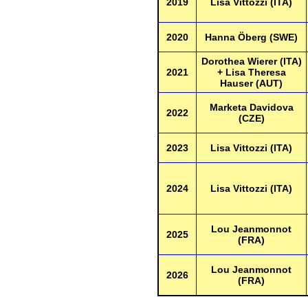
2019
Lisa Vittozzi (ITA)
2020
Hanna Öberg (SWE)
Dorothea Wierer (ITA)
2021
+ Lisa Theresa
Hauser (AUT)
Marketa Davidova
2022
(CZE)
2023
Lisa Vittozzi (ITA)
2024
Lisa Vittozzi (ITA)
Lou Jeanmonnot
2025
(FRA)
Lou Jeanmonnot
2026
(FRA)