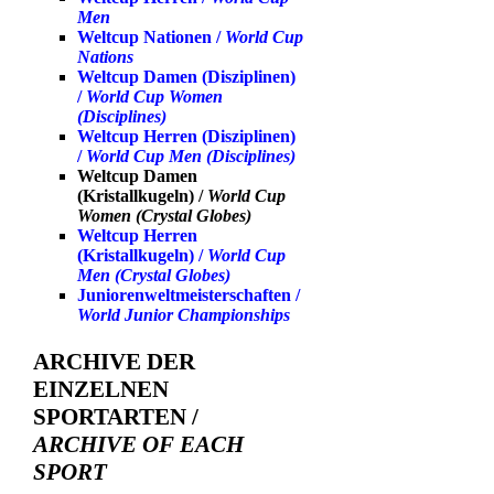
Men
Weltcup Nationen /
World Cup
Nations
Weltcup Damen (Disziplinen)
/
World Cup Women
(Disciplines)
Weltcup Herren (Disziplinen)
/
World Cup Men (Disciplines)
Weltcup Damen
(Kristallkugeln) /
World Cup
Women (Crystal Globes)
Weltcup Herren
(Kristallkugeln) /
World Cup
Men (Crystal Globes)
Juniorenweltmeisterschaften /
World Junior Championships
ARCHIVE DER
EINZELNEN
SPORTARTEN /
ARCHIVE OF EACH
SPORT