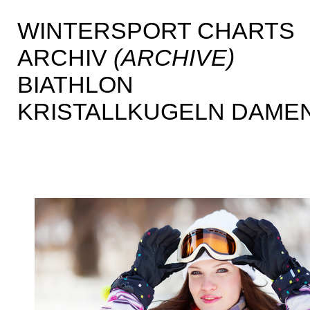
WINTERSPORT CHARTS
ARCHIV
(ARCHIVE)
BIATHLON
KRISTALLKUGELN DAME