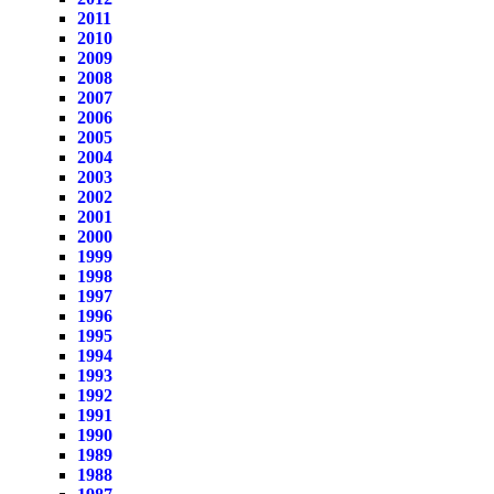
2011
2010
2009
2008
2007
2006
2005
2004
2003
2002
2001
2000
1999
1998
1997
1996
1995
1994
1993
1992
1991
1990
1989
1988