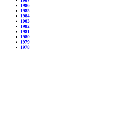
1987
1986
1985
1984
1983
1982
1981
1980
1979
1978