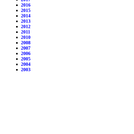
2016
2015
2014
2013
2012
2011
2010
2008
2007
2006
2005
2004
2003